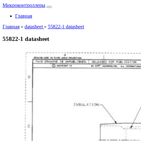
Микроконтроллеры
Главная
Главная
»
datasheet
»
55822-1 datasheet
55822-1 datasheet