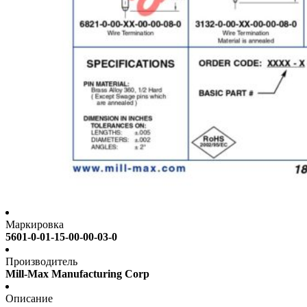
Маркировка
5601-0-01-15-00-00-03-0
Производитель
Mill-Max Manufacturing Corp
Описание