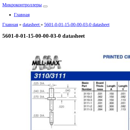
Микроконтроллеры
Главная
Главная
»
datasheet
»
5601-0-01-15-00-00-03-0 datasheet
5601-0-01-15-00-00-03-0 datasheet