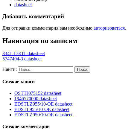
datasheet
Добавить комментарий
Для отправки комментария вам необходимо
авторизоваться
.
Навигация по записям
3341-17KIT datasheet
5747404-3 datasheet
Найти:
Свежие записи
OSTTJ075152 datasheet
1946570000 datasheet
EDSTLZ955/10-OE datasheet
EDSTL955/10-OE datasheet
EDSTLZ950/10-OE datasheet
Свежие комментарии