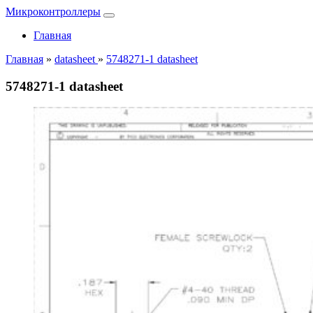
Микроконтроллеры
Главная
Главная
»
datasheet
»
5748271-1 datasheet
5748271-1 datasheet