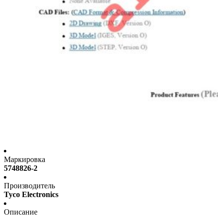
Маркировка
5748826-2
Производитель
Tyco Electronics
Описание