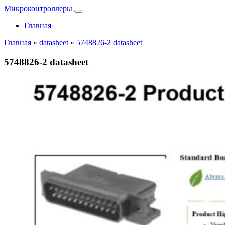
Микроконтроллеры
Главная
Главная
»
datasheet
»
5748826-2 datasheet
5748826-2 datasheet