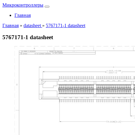
Микроконтроллеры
Главная
Главная
»
datasheet
»
5767171-1 datasheet
5767171-1 datasheet