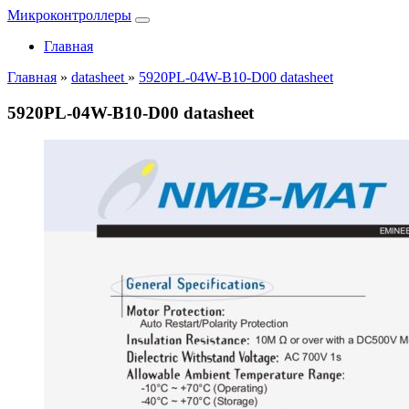
Микроконтроллеры
Главная
Главная
»
datasheet
»
5920PL-04W-B10-D00 datasheet
5920PL-04W-B10-D00 datasheet