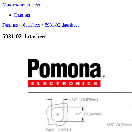
Микроконтроллеры
Главная
Главная
»
datasheet
»
5931-02 datasheet
5931-02 datasheet