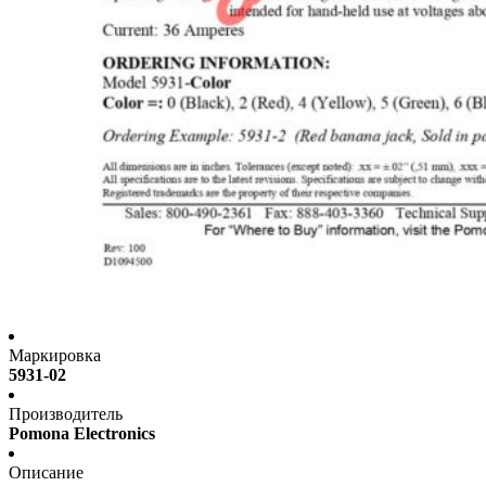
Маркировка
5931-02
Производитель
Pomona Electronics
Описание