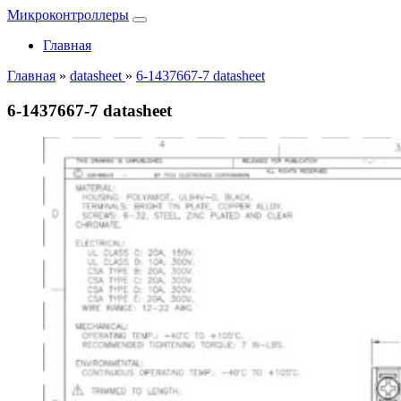
Микроконтроллеры
Главная
Главная
»
datasheet
»
6-1437667-7 datasheet
6-1437667-7 datasheet