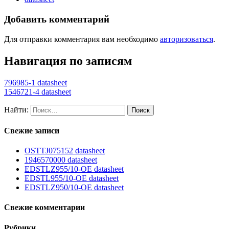
Добавить комментарий
Для отправки комментария вам необходимо
авторизоваться
.
Навигация по записям
796985-1 datasheet
1546721-4 datasheet
Найти:
Свежие записи
OSTTJ075152 datasheet
1946570000 datasheet
EDSTLZ955/10-OE datasheet
EDSTL955/10-OE datasheet
EDSTLZ950/10-OE datasheet
Свежие комментарии
Рубрики