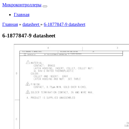
Микроконтроллеры
Главная
Главная
»
datasheet
»
6-1877847-9 datasheet
6-1877847-9 datasheet