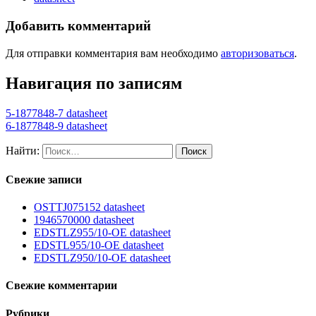
Добавить комментарий
Для отправки комментария вам необходимо
авторизоваться
.
Навигация по записям
5-1877848-7 datasheet
6-1877848-9 datasheet
Найти:
Свежие записи
OSTTJ075152 datasheet
1946570000 datasheet
EDSTLZ955/10-OE datasheet
EDSTL955/10-OE datasheet
EDSTLZ950/10-OE datasheet
Свежие комментарии
Рубрики