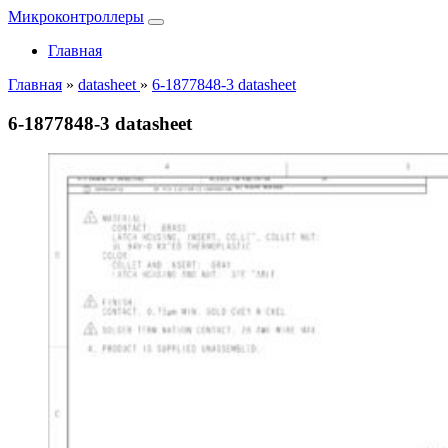
Микроконтроллеры
Главная
Главная
»
datasheet
»
6-1877848-3 datasheet
6-1877848-3 datasheet