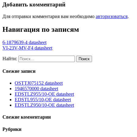
Добавить комментарий
Для отправки комментария вам необходимо
авторизоваться
.
Навигация по записям
6-1879639-4 datasheet
VI-23V-MV-F4 datasheet
Найти:
Свежие записи
OSTTJ075152 datasheet
1946570000 datasheet
EDSTLZ955/10-OE datasheet
EDSTL955/10-OE datasheet
EDSTLZ950/10-OE datasheet
Свежие комментарии
Рубрики