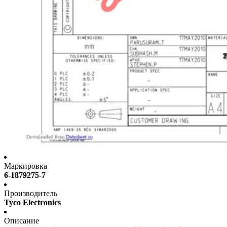
Маркировка
6-1879275-7
Производитель
Tyco Electronics
Описание