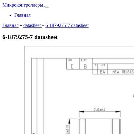
Микроконтроллеры
Главная
Главная
»
datasheet
»
6-1879275-7 datasheet
6-1879275-7 datasheet