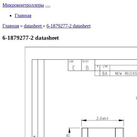
Микроконтроллеры
Главная
Главная
»
datasheet
»
6-1879277-2 datasheet
6-1879277-2 datasheet