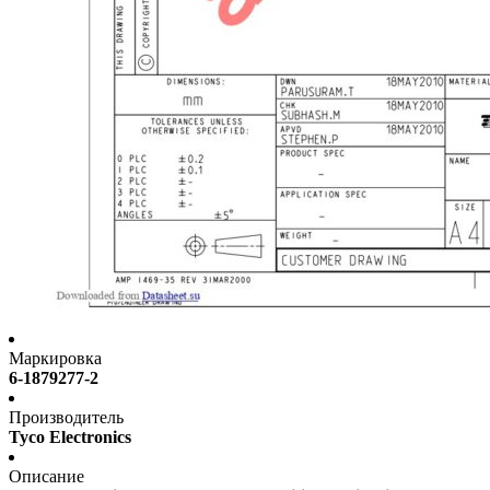
Маркировка
6-1879277-2
Производитель
Tyco Electronics
Описание