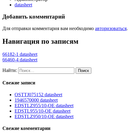
datasheet
Добавить комментарий
Для отправки комментария вам необходимо
авторизоваться
.
Навигация по записям
66182-1 datasheet
66460-4 datasheet
Найти:
Свежие записи
OSTTJ075152 datasheet
1946570000 datasheet
EDSTLZ955/10-OE datasheet
EDSTL955/10-OE datasheet
EDSTLZ950/10-OE datasheet
Свежие комментарии