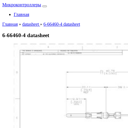
Микроконтроллеры
Главная
Главная
»
datasheet
»
6-66460-4 datasheet
6-66460-4 datasheet