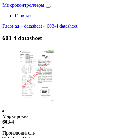
Микроконтроллеры
Главная
Главная
»
datasheet
»
603-4 datasheet
603-4 datasheet
Маркировка
603-4
Производитель