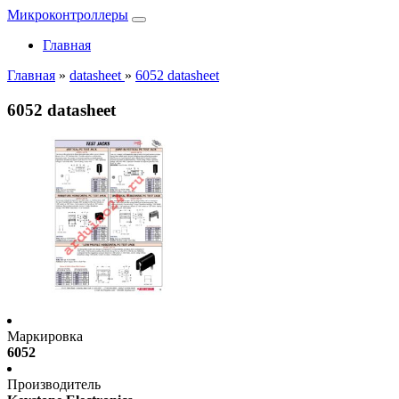
Микроконтроллеры
Главная
Главная
»
datasheet
»
6052 datasheet
6052 datasheet
Маркировка
6052
Производитель