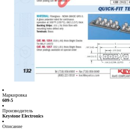
Маркировка
609-5
Производитель
Keystone Electronics
Описание