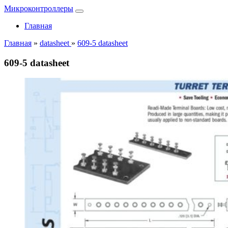
Микроконтроллеры
Главная
Главная
»
datasheet
»
609-5 datasheet
609-5 datasheet