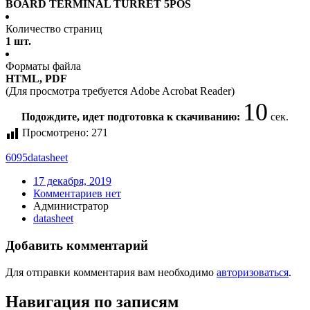
BOARD TERMINAL TURRET 5POS
Количество страниц
1 шт.
Форматы файла
HTML, PDF
(Для просмотра требуется Adobe Acrobat Reader)
10
Подождите, идет подготовка к скачиванию:
сек.
Просмотрено:
271
6095
datasheet
17 декабря, 2019
Комментариев нет
Администратор
datasheet
Добавить комментарий
Для отправки комментария вам необходимо
авторизоваться
.
Навигация по записям