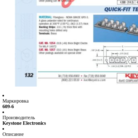
Маркировка
609-6
Производитель
Keystone Electronics
Описание