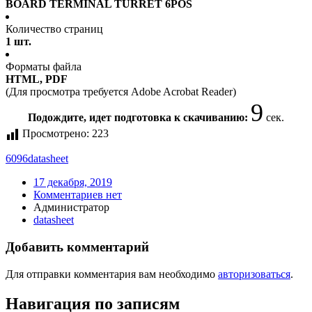
BOARD TERMINAL TURRET 6POS
Количество страниц
1 шт.
Форматы файла
HTML, PDF
(Для просмотра требуется Adobe Acrobat Reader)
9
Подождите, идет подготовка к скачиванию:
сек.
Просмотрено:
223
6096
datasheet
17 декабря, 2019
Комментариев нет
Администратор
datasheet
Добавить комментарий
Для отправки комментария вам необходимо
авторизоваться
.
Навигация по записям