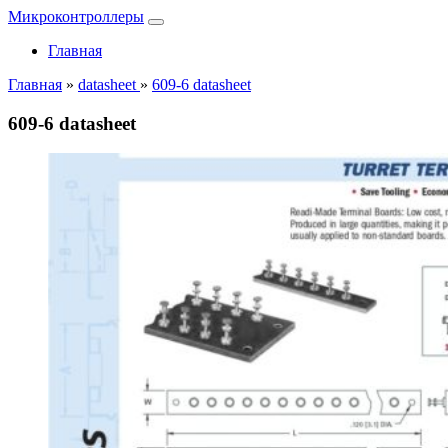
Микроконтроллеры
Главная
Главная
»
datasheet
»
609-6 datasheet
609-6 datasheet