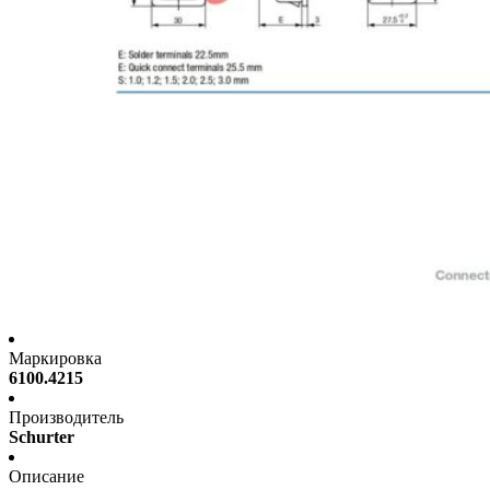
Маркировка
6100.4215
Производитель
Schurter
Описание