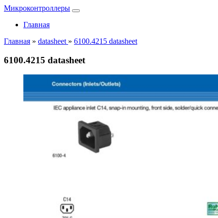
Микроконтроллеры
Главная
Главная
»
datasheet
»
6100.4215 datasheet
6100.4215 datasheet