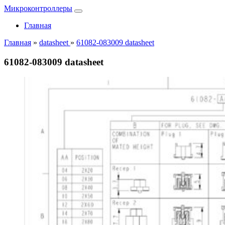
Микроконтроллеры
Главная
Главная
»
datasheet
»
61082-083009 datasheet
61082-083009 datasheet