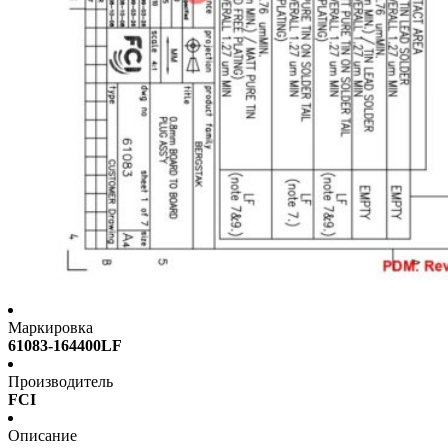
Маркировка
61083-164400LF
Производитель
FCI
Описание