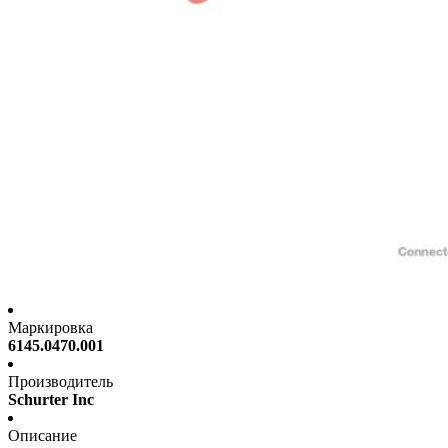
Маркировка
6145.0470.001
Производитель
Schurter Inc
Описание