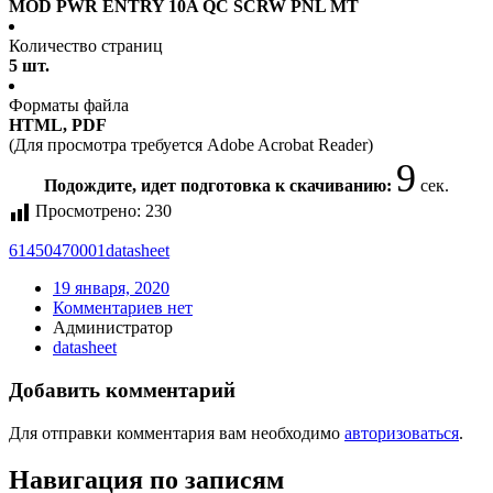
MOD PWR ENTRY 10A QC SCRW PNL MT
Количество страниц
5 шт.
Форматы файла
HTML, PDF
(Для просмотра требуется Adobe Acrobat Reader)
9
Подождите, идет подготовка к скачиванию:
сек.
Просмотрено:
230
61450470001
datasheet
19 января, 2020
Комментариев нет
Администратор
datasheet
Добавить комментарий
Для отправки комментария вам необходимо
авторизоваться
.
Навигация по записям