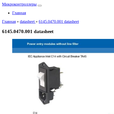
Микроконтроллеры
Главная
Главная
»
datasheet
»
6145.0470.001 datasheet
6145.0470.001 datasheet