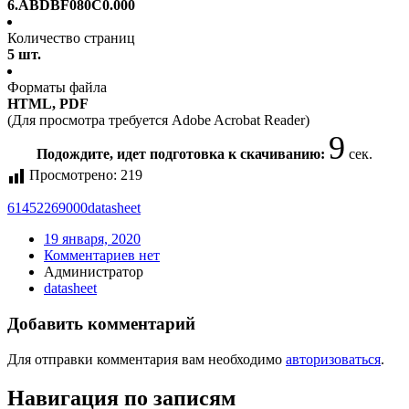
6.ABDBF080C0.000
Количество страниц
5 шт.
Форматы файла
HTML, PDF
(Для просмотра требуется Adobe Acrobat Reader)
9
Подождите, идет подготовка к скачиванию:
сек.
Просмотрено:
219
61452269000
datasheet
19 января, 2020
Комментариев нет
Администратор
datasheet
Добавить комментарий
Для отправки комментария вам необходимо
авторизоваться
.
Навигация по записям