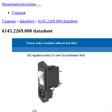
Микроконтроллеры
Главная
Главная
»
datasheet
»
6145.2269.000 datasheet
6145.2269.000 datasheet