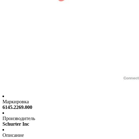
Маркировка
6145.2269.000
Производитель
Schurter Inc
Описание