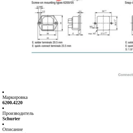
Маркировка
6200.4220
Производитель
Schurter
Описание