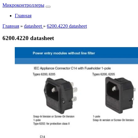
Микроконтроллеры
Главная
Главная
»
datasheet
»
6200.4220 datasheet
6200.4220 datasheet