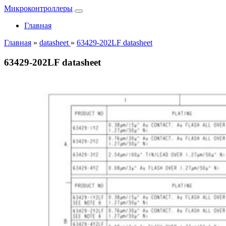
Микроконтроллеры
Главная
Главная
»
datasheet
»
63429-202LF datasheet
63429-202LF datasheet