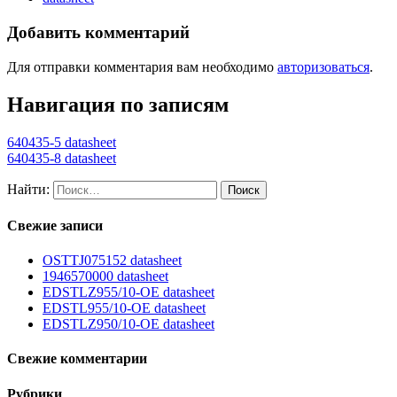
Добавить комментарий
Для отправки комментария вам необходимо
авторизоваться
.
Навигация по записям
640435-5 datasheet
640435-8 datasheet
Найти:
Свежие записи
OSTTJ075152 datasheet
1946570000 datasheet
EDSTLZ955/10-OE datasheet
EDSTL955/10-OE datasheet
EDSTLZ950/10-OE datasheet
Свежие комментарии
Рубрики