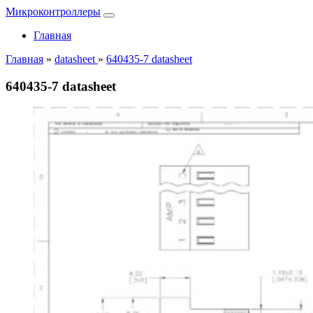
Микроконтроллеры
Главная
Главная
»
datasheet
»
640435-7 datasheet
640435-7 datasheet