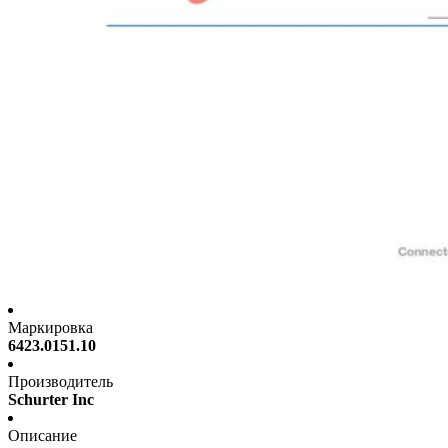
Маркировка
6423.0151.10
Производитель
Schurter Inc
Описание