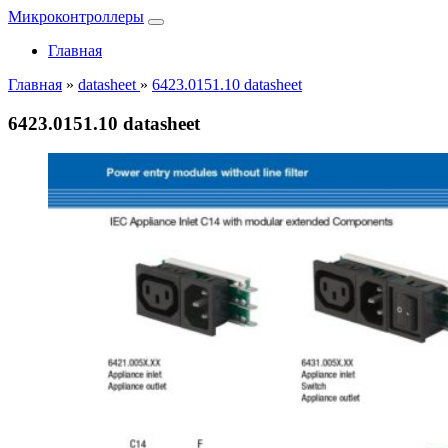
Микроконтроллеры
Главная
Главная
»
datasheet
»
6423.0151.10 datasheet
6423.0151.10 datasheet