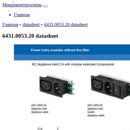
Микроконтроллеры
Главная
Главная
»
datasheet
»
6431.0053.20 datasheet
6431.0053.20 datasheet