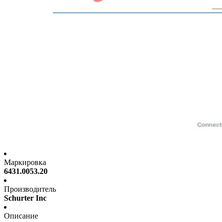
Маркировка
6431.0053.20
Производитель
Schurter Inc
Описание