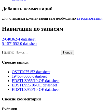
Добавить комментарий
Для отправки комментария вам необходимо
авторизоваться
.
Навигация по записям
2-640362-4 datasheet
5-1571552-0 datasheet
Найти:
Свежие записи
OSTTJ075152 datasheet
1946570000 datasheet
EDSTLZ955/10-OE datasheet
EDSTL955/10-OE datasheet
EDSTLZ950/10-OE datasheet
Свежие комментарии
Рубрики