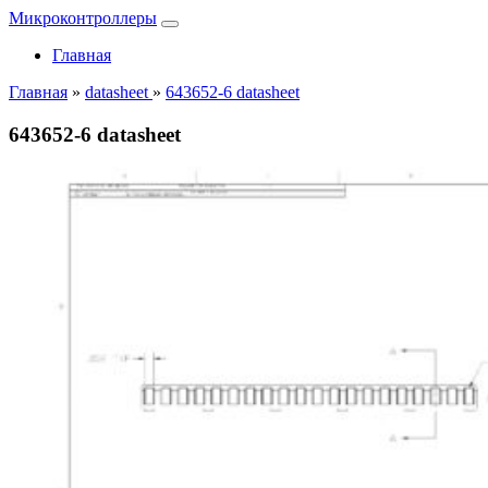
Микроконтроллеры
Главная
Главная
»
datasheet
»
643652-6 datasheet
643652-6 datasheet