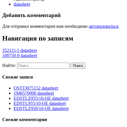
datasheet
Добавить комментарий
Для отправки комментария вам необходимо
авторизоваться
.
Навигация по записям
352115-1 datasheet
100750-9 datasheet
Найти:
Свежие записи
OSTTJ075152 datasheet
1946570000 datasheet
EDSTLZ955/10-OE datasheet
EDSTL955/10-OE datasheet
EDSTLZ950/10-OE datasheet
Свежие комментарии