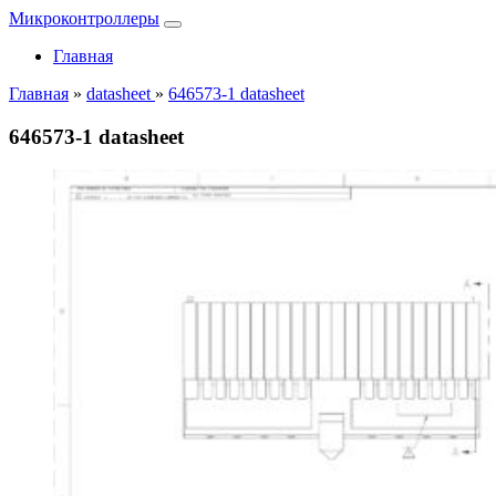
Микроконтроллеры
Главная
Главная
»
datasheet
»
646573-1 datasheet
646573-1 datasheet