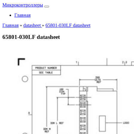
Микроконтроллеры
Главная
Главная
»
datasheet
»
65801-030LF datasheet
65801-030LF datasheet