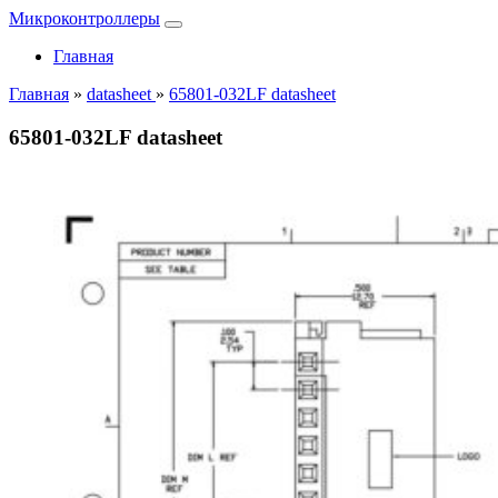
Микроконтроллеры
Главная
Главная
»
datasheet
»
65801-032LF datasheet
65801-032LF datasheet