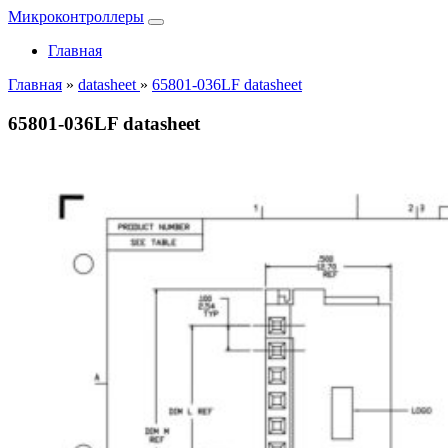
Микроконтроллеры
Главная
Главная
»
datasheet
»
65801-036LF datasheet
65801-036LF datasheet