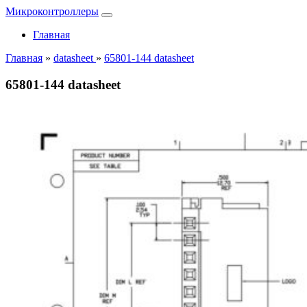
Микроконтроллеры
Главная
Главная
»
datasheet
»
65801-144 datasheet
65801-144 datasheet