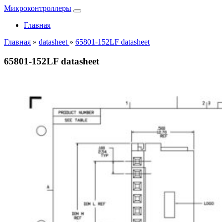
Микроконтроллеры
Главная
Главная
»
datasheet
»
65801-152LF datasheet
65801-152LF datasheet