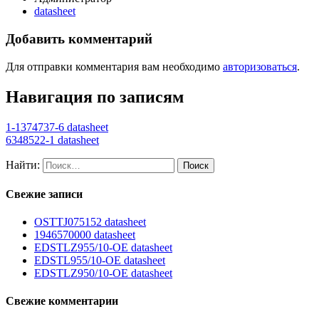
datasheet
Добавить комментарий
Для отправки комментария вам необходимо
авторизоваться
.
Навигация по записям
1-1374737-6 datasheet
6348522-1 datasheet
Найти:
Свежие записи
OSTTJ075152 datasheet
1946570000 datasheet
EDSTLZ955/10-OE datasheet
EDSTL955/10-OE datasheet
EDSTLZ950/10-OE datasheet
Свежие комментарии