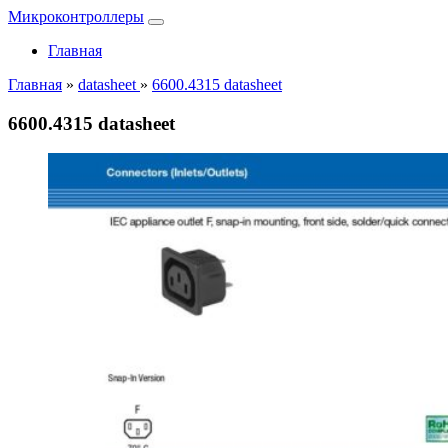
Микроконтроллеры
Главная
Главная
»
datasheet
»
6600.4315 datasheet
6600.4315 datasheet