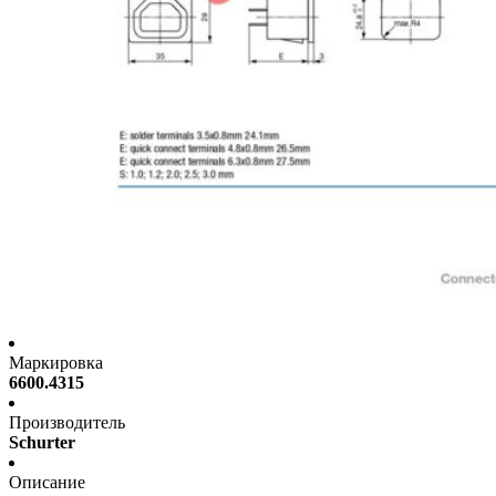
Маркировка
6600.4315
Производитель
Schurter
Описание