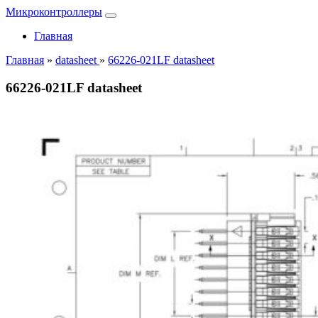
Микроконтроллеры
Главная
Главная
»
datasheet
»
66226-021LF datasheet
66226-021LF datasheet