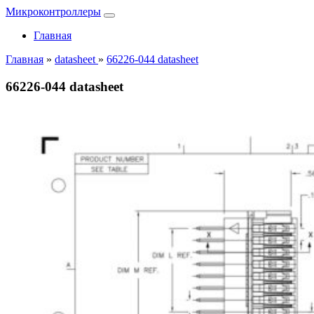
Микроконтроллеры
Главная
Главная
»
datasheet
»
66226-044 datasheet
66226-044 datasheet