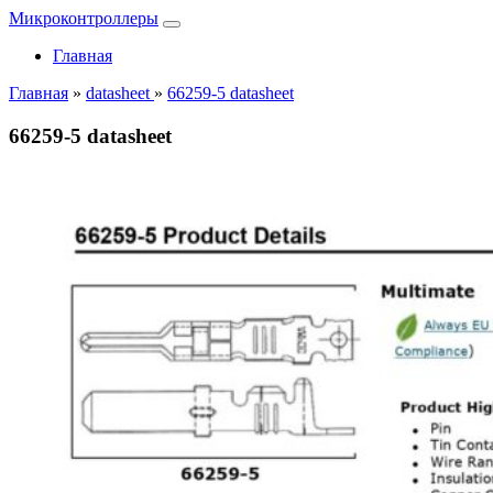
Микроконтроллеры
Главная
Главная
»
datasheet
»
66259-5 datasheet
66259-5 datasheet