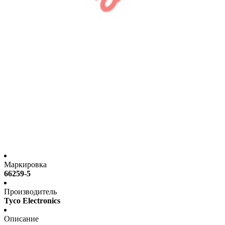
Маркировка
66259-5
Производитель
Tyco Electronics
Описание