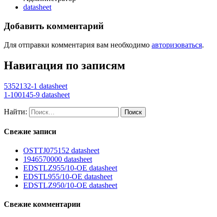
datasheet
Добавить комментарий
Для отправки комментария вам необходимо
авторизоваться
.
Навигация по записям
5352132-1 datasheet
1-100145-9 datasheet
Найти:
Свежие записи
OSTTJ075152 datasheet
1946570000 datasheet
EDSTLZ955/10-OE datasheet
EDSTL955/10-OE datasheet
EDSTLZ950/10-OE datasheet
Свежие комментарии