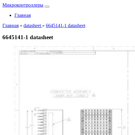
Микроконтроллеры
Главная
Главная
»
datasheet
»
6645141-1 datasheet
6645141-1 datasheet