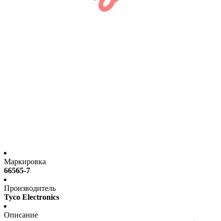
Маркировка
66565-7
Производитель
Tyco Electronics
Описание