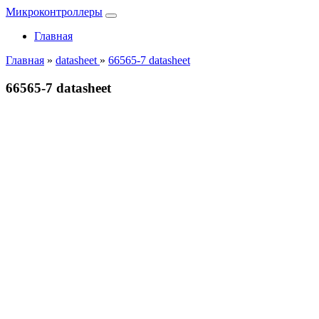
Микроконтроллеры
Главная
Главная
»
datasheet
»
66565-7 datasheet
66565-7 datasheet