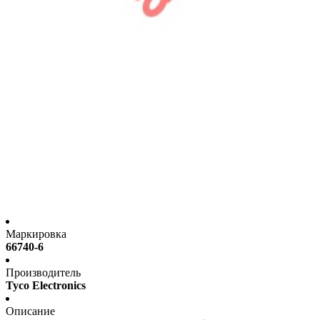
Маркировка
66740-6
Производитель
Tyco Electronics
Описание