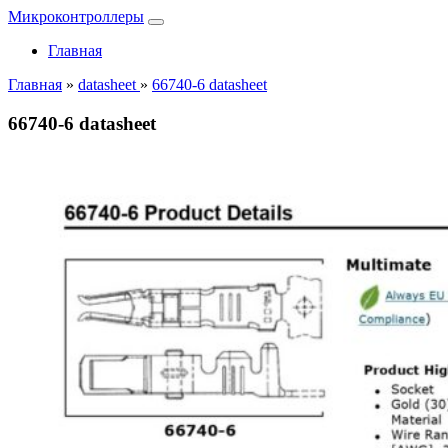
Микроконтроллеры
Главная
Главная
»
datasheet
»
66740-6 datasheet
66740-6 datasheet