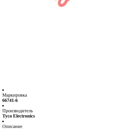
Маркировка
66741-6
Производитель
Tyco Electronics
Описание