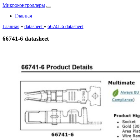
Микроконтроллеры
Главная
Главная
»
datasheet
»
66741-6 datasheet
66741-6 datasheet