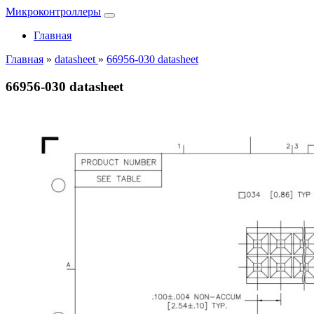
Микроконтроллеры
Главная
Главная
»
datasheet
»
66956-030 datasheet
66956-030 datasheet