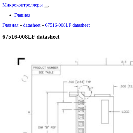
Микроконтроллеры
Главная
Главная
»
datasheet
»
67516-008LF datasheet
67516-008LF datasheet