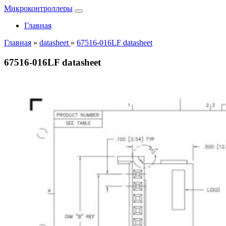
Микроконтроллеры
Главная
Главная
»
datasheet
»
67516-016LF datasheet
67516-016LF datasheet