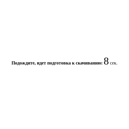
8
Подождите, идет подготовка к скачиванию:
сек.