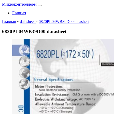
Микроконтроллеры
Главная
Главная
»
datasheet
»
6820PL04WB39D00 datasheet
6820PL04WB39D00 datasheet