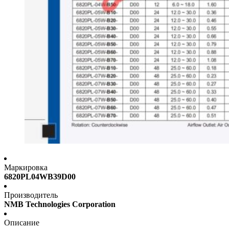
Маркировка
6820PL04WB39D00
Производитель
NMB Technologies Corporation
Описание