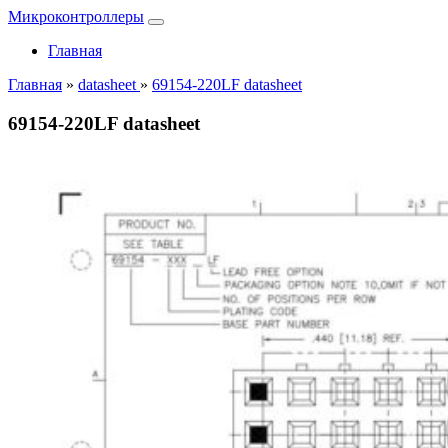
Микроконтроллеры
Главная
Главная
»
datasheet
»
69154-220LF datasheet
69154-220LF datasheet