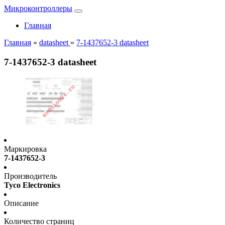
Микроконтроллеры
Главная
Главная
»
datasheet
»
7-1437652-3 datasheet
7-1437652-3 datasheet
Маркировка
7-1437652-3
Производитель
Tyco Electronics
Описание
Количество страниц